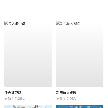
今天谁带路
新电玩大观园
更新至第09集
更新至第08集