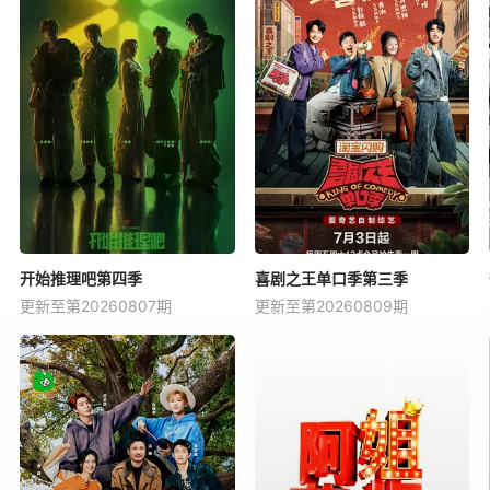
开始推理吧第四季
喜剧之王单口季第三季
更新至第20260807期
更新至第20260809期