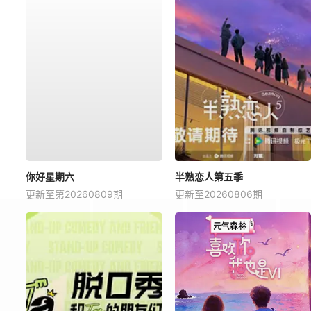
你好星期六
半熟恋人第五季
更新至第20260809期
更新至20260806期