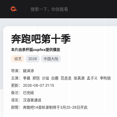
奔跑吧第十季
本片由茶杯狐cupfox提供播放
综艺
2026
中国大陆
导演：
姚译添
主演：
李晨
郑恺
沙溢
白鹿
范丞丞
张真源
孟子义
李昀锐
更新：
2026-08-07 21:15
备注：
已完结
语言：
汉语普通话
剧情：
奔跑吧14首轮录制将于3月25-29日开启