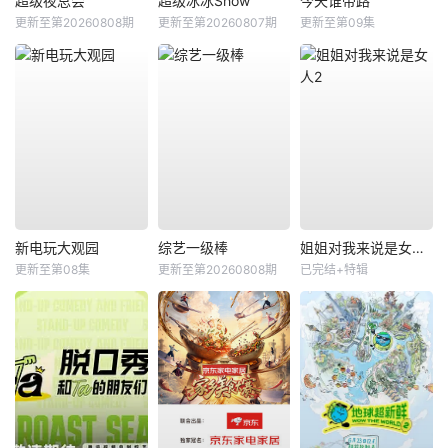
超级夜总会
超级冰冰Show
今天谁带路
更新至第20260808期
更新至第20260807期
更新至第09集
新电玩大观园
综艺一级棒
姐姐对我来说是女人2
更新至第08集
更新至第20260808期
已完结+特辑