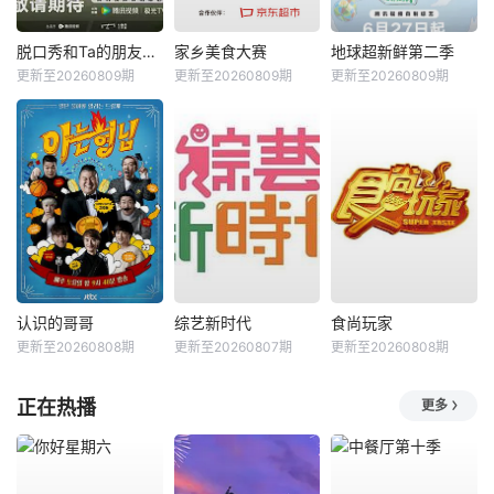
脱口秀和Ta的朋友们第三季
家乡美食大赛
地球超新鲜第二季
更新至20260809期
更新至20260809期
更新至20260809期
认识的哥哥
综艺新时代
食尚玩家
更新至20260808期
更新至20260807期
更新至20260808期
正在热播
更多